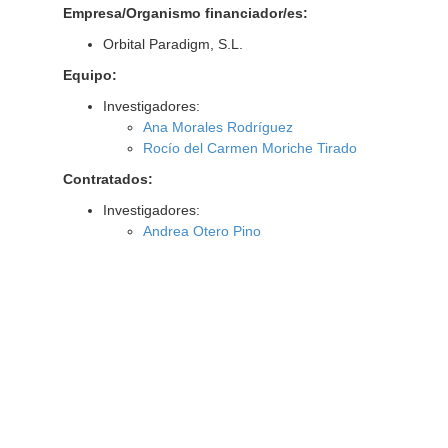
Empresa/Organismo financiador/es:
Orbital Paradigm, S.L.
Equipo:
Investigadores:
Ana Morales Rodríguez
Rocío del Carmen Moriche Tirado
Contratados:
Investigadores:
Andrea Otero Pino