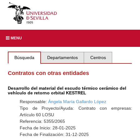
MENU
Búsqueda
Departamentos
Centros
Contratos con otras entidades
Desarrollo del material del escudo térmico cerámico del
vehículo de retorno orbital KESTREL
Responsable:
Ángela María Gallardo López
Tipo de Proyecto/Ayuda: Contrato con empresas:
Artículo 60 LOSU
Referencia: 5355/2065
Fecha de Inicio: 28-01-2025
Fecha de Finalización: 31-12-2025