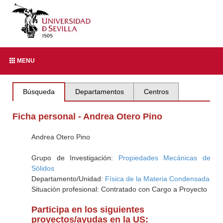
MENU
Búsqueda
Departamentos
Centros
Ficha personal - Andrea Otero Pino
Andrea Otero Pino
Grupo de Investigación:
Propiedades Mecánicas de
Sólidos
Departamento/Unidad:
Física de la Materia Condensada
Situación profesional: Contratado con Cargo a Proyecto
Participa en los siguientes
proyectos/ayudas en la US: