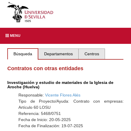
MENU
Búsqueda
Departamentos
Centros
Contratos con otras entidades
Investigación y estudio de materiales de la Iglesia de
Aroche (Huelva)
Responsable:
Vicente Flores Alés
Tipo de Proyecto/Ayuda: Contrato con empresas:
Artículo 60 LOSU
Referencia: 5468/0751
Fecha de Inicio: 20-05-2025
Fecha de Finalización: 19-07-2025