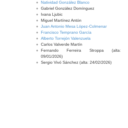
Natividad González Blanco
Gabriel González Domínguez
Ivana Ljubic
Miguel Martínez Antón
Juan Antonio Mesa López-Colmenar
Francisco Temprano García
Alberto Torrejón Valenzuela
Carlos Valverde Martín
Fernando Ferreira Stroppa (alta:
09/01/2026)
Sergio Vivó Sánchez (alta: 24/02/2026)