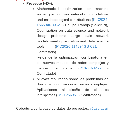
Proyecto I+D+i:
Mathematical optimization for machine
learning in complex networks: Foundations
and methodological contributions (
PID2024-
156594NB-C21
- Equipo Trabajo (Solicitud))
Optimization on data science and network
design problems: Large scale network
models meet optimization and data science
tools (
PID2020-114594GB-C21
-
Contratado)
Retos de la optimización combinatoria en
los nuevos modelos de redes complejas y
ciencia de datos (
P18-FR-1422
-
Contratado)
Nuevos resultados sobre los problemas de
diseño y optimización en redes complejas:
Aplicaciones al diseño de ciudades
inteligentes (
US-1256951
- Contratado)
Cobertura de la base de datos de proyectos,
véase aqui