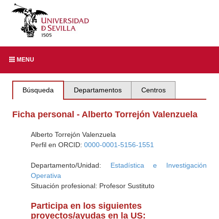
MENU
Búsqueda
Departamentos
Centros
Ficha personal - Alberto Torrejón Valenzuela
Alberto Torrejón Valenzuela
Perfil en ORCID:
0000-0001-5156-1551
Departamento/Unidad:
Estadística e Investigación
Operativa
Situación profesional: Profesor Sustituto
Participa en los siguientes
proyectos/ayudas en la US: