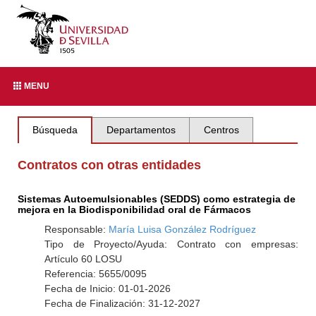
MENU
Búsqueda
Departamentos
Centros
Contratos con otras entidades
Sistemas Autoemulsionables (SEDDS) como estrategia de
mejora en la Biodisponibilidad oral de Fármacos
Responsable:
María Luisa González Rodríguez
Tipo de Proyecto/Ayuda: Contrato con empresas:
Artículo 60 LOSU
Referencia: 5655/0095
Fecha de Inicio: 01-01-2026
Fecha de Finalización: 31-12-2027