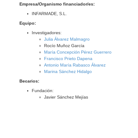
Empresa/Organismo financiador/es:
INFARMADE, S.L.
Equipo:
Investigadores:
Julia Álvarez Malmagro
Rocío Muñoz García
María Concepción Pérez Guerrero
Francisco Prieto Dapena
Antonio María Rabasco Álvarez
Marina Sánchez Hidalgo
Becarios:
Fundación:
Javier Sánchez Mejías