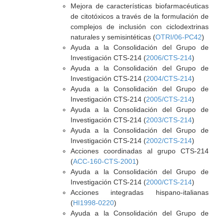
Mejora de características biofarmacéuticas
de citotóxicos a través de la formulación de
complejos de inclusión con ciclodextrinas
naturales y semisintéticas (
OTRI/06-PC42
)
Ayuda a la Consolidación del Grupo de
Investigación CTS-214 (
2006/CTS-214
)
Ayuda a la Consolidación del Grupo de
Investigación CTS-214 (
2004/CTS-214
)
Ayuda a la Consolidación del Grupo de
Investigación CTS-214 (
2005/CTS-214
)
Ayuda a la Consolidación del Grupo de
Investigación CTS-214 (
2003/CTS-214
)
Ayuda a la Consolidación del Grupo de
Investigación CTS-214 (
2002/CTS-214
)
Acciones coordinadas al grupo CTS-214
(
ACC-160-CTS-2001
)
Ayuda a la Consolidación del Grupo de
Investigación CTS-214 (
2000/CTS-214
)
Acciones integradas hispano-italianas
(
HI1998-0220
)
Ayuda a la Consolidación del Grupo de