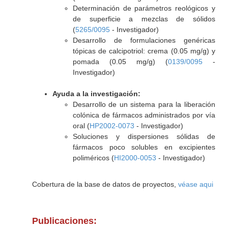
Determinación de parámetros reológicos y
de superficie a mezclas de sólidos
(
5265/0095
- Investigador)
Desarrollo de formulaciones genéricas
tópicas de calcipotriol: crema (0.05 mg/g) y
pomada (0.05 mg/g) (
0139/0095
-
Investigador)
Ayuda a la investigación:
Desarrollo de un sistema para la liberación
colónica de fármacos administrados por vía
oral (
HP2002-0073
- Investigador)
Soluciones y dispersiones sólidas de
fármacos poco solubles en excipientes
poliméricos (
HI2000-0053
- Investigador)
Cobertura de la base de datos de proyectos,
véase aqui
Publicaciones: