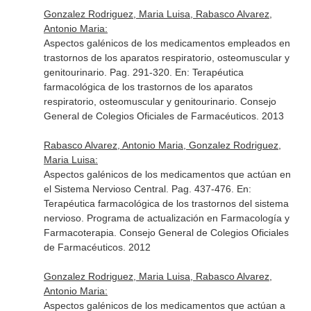
Gonzalez Rodriguez, Maria Luisa, Rabasco Alvarez,
Antonio Maria:
Aspectos galénicos de los medicamentos empleados en
trastornos de los aparatos respiratorio, osteomuscular y
genitourinario. Pag. 291-320.
En: Terapéutica
farmacológica de los trastornos de los aparatos
respiratorio, osteomuscular y genitourinario
. Consejo
General de Colegios Oficiales de Farmacéuticos. 2013
Rabasco Alvarez, Antonio Maria, Gonzalez Rodriguez,
Maria Luisa:
Aspectos galénicos de los medicamentos que actúan en
el Sistema Nervioso Central. Pag. 437-476.
En:
Terapéutica farmacológica de los trastornos del sistema
nervioso. Programa de actualización en Farmacología y
Farmacoterapia
. Consejo General de Colegios Oficiales
de Farmacéuticos. 2012
Gonzalez Rodriguez, Maria Luisa, Rabasco Alvarez,
Antonio Maria:
Aspectos galénicos de los medicamentos que actúan a