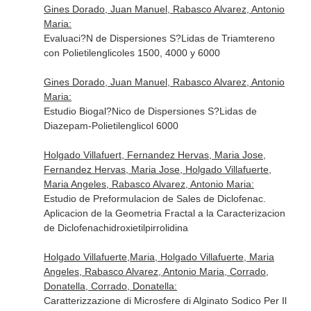
Gines Dorado, Juan Manuel, Rabasco Alvarez, Antonio
Maria:
Evaluaci?N de Dispersiones S?Lidas de Triamtereno
con Polietilenglicoles 1500, 4000 y 6000
Gines Dorado, Juan Manuel, Rabasco Alvarez, Antonio
Maria:
Estudio Biogal?Nico de Dispersiones S?Lidas de
Diazepam-Polietilenglicol 6000
Holgado Villafuert, Fernandez Hervas, Maria Jose,
Fernandez Hervas, Maria Jose, Holgado Villafuerte,
Maria Angeles, Rabasco Alvarez, Antonio Maria:
Estudio de Preformulacion de Sales de Diclofenac.
Aplicacion de la Geometria Fractal a la Caracterizacion
de Diclofenachidroxietilpirrolidina
Holgado Villafuerte,Maria, Holgado Villafuerte, Maria
Angeles, Rabasco Alvarez, Antonio Maria, Corrado,
Donatella, Corrado, Donatella:
Caratterizzazione di Microsfere di Alginato Sodico Per Il