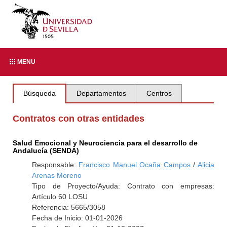
MENU
Búsqueda
Departamentos
Centros
Contratos con otras entidades
Salud Emocional y Neurociencia para el desarrollo de
Andalucía (SENDA)
Responsable:
Francisco Manuel Ocaña Campos
/
Alicia
Arenas Moreno
Tipo de Proyecto/Ayuda: Contrato con empresas:
Artículo 60 LOSU
Referencia: 5665/3058
Fecha de Inicio: 01-01-2026