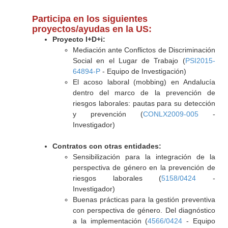
Participa en los siguientes
proyectos/ayudas en la US:
Proyecto I+D+i:
Mediación ante Conflictos de Discriminación
Social en el Lugar de Trabajo (
PSI2015-
64894-P
- Equipo de Investigación)
El acoso laboral (mobbing) en Andalucía
dentro del marco de la prevención de
riesgos laborales: pautas para su detección
y prevención (
CONLX2009-005
-
Investigador)
Contratos con otras entidades:
Sensibilización para la integración de la
perspectiva de género en la prevención de
riesgos laborales (
5158/0424
-
Investigador)
Buenas prácticas para la gestión preventiva
con perspectiva de género. Del diagnóstico
a la implementación (
4566/0424
- Equipo