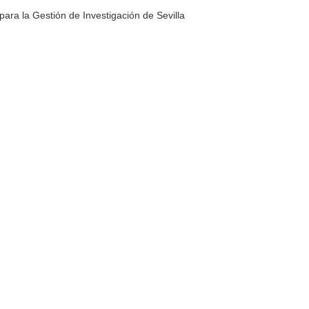
ara la Gestión de Investigación de Sevilla