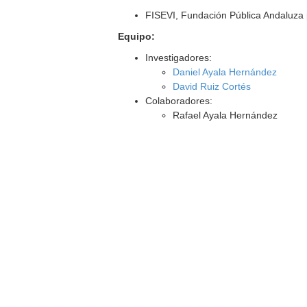
FISEVI, Fundación Pública Andaluza p
Equipo:
Investigadores:
Daniel Ayala Hernández
David Ruiz Cortés
Colaboradores:
Rafael Ayala Hernández