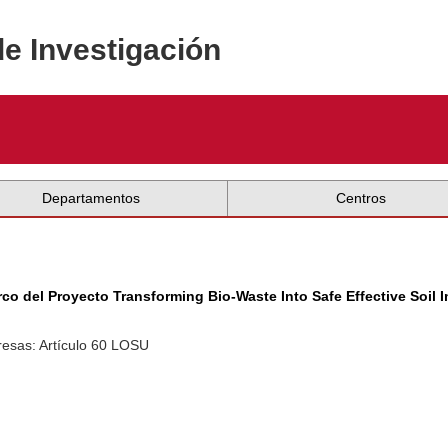
de Investigación
Departamentos
Centros
co del Proyecto Transforming Bio-Waste Into Safe Effective Soil
resas: Artículo 60 LOSU