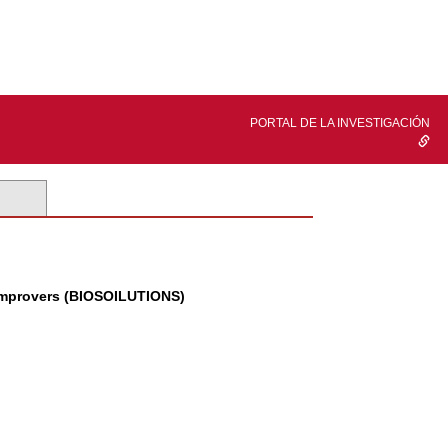
PORTAL DE LA INVESTIGACIÓN
 Improvers (BIOSOILUTIONS)