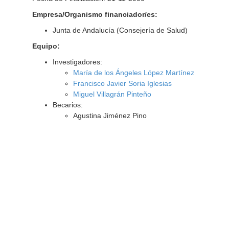
Empresa/Organismo financiador/es:
Junta de Andalucía (Consejería de Salud)
Equipo:
Investigadores:
María de los Ángeles López Martínez
Francisco Javier Soria Iglesias
Miguel Villagrán Pinteño
Becarios:
Agustina Jiménez Pino