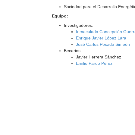
Sociedad para el Desarrollo Energéti
Equipo:
Investigadores:
Inmaculada Concepción Guerr
Enrique Javier López Lara
José Carlos Posada Simeón
Becarios:
Javier Herrera Sánchez
Emilio Pardo Pérez