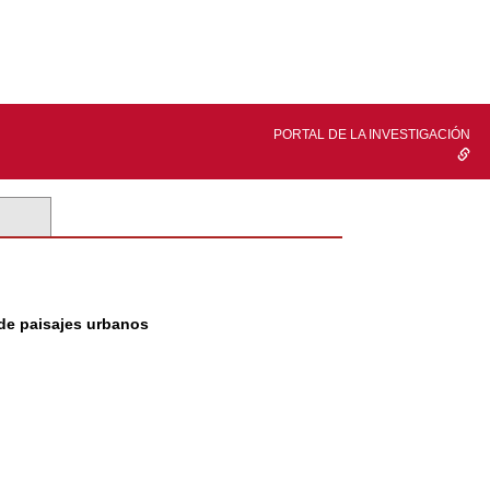
PORTAL DE LA INVESTIGACIÓN
 de paisajes urbanos