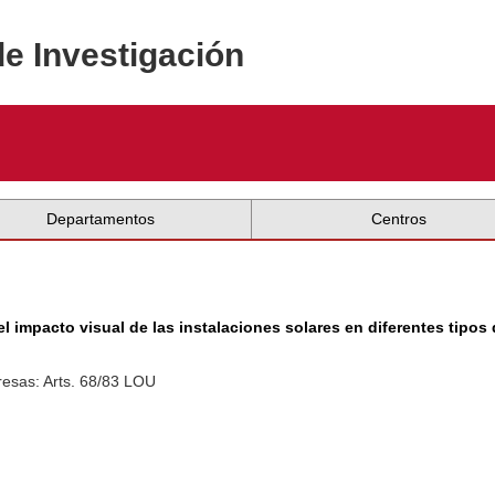
de Investigación
Departamentos
Centros
l impacto visual de las instalaciones solares en diferentes tipos
esas: Arts. 68/83 LOU