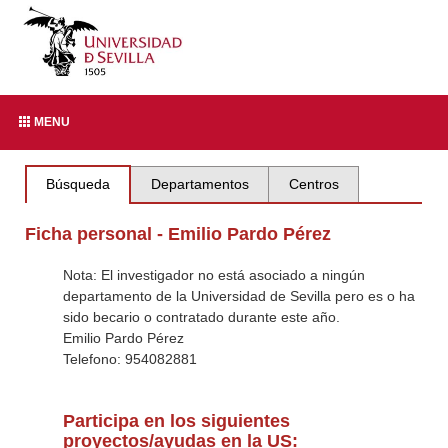
MENU
Búsqueda
Departamentos
Centros
Ficha personal - Emilio Pardo Pérez
Nota: El investigador no está asociado a ningún
departamento de la Universidad de Sevilla pero es o ha
sido becario o contratado durante este año.
Emilio Pardo Pérez
Telefono: 954082881
Participa en los siguientes
proyectos/ayudas en la US: