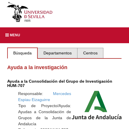
MENU
Búsqueda
Departamentos
Centros
Ayuda a la investigación
Ayuda a la Consolidación del Grupo de Investigación
HUM-707
Responsable:
Mercedes
Espiau Eizaguirre
Tipo de Proyecto/Ayuda:
Ayudas a Consolidación de
Grupos de la Junta de
Andalucía