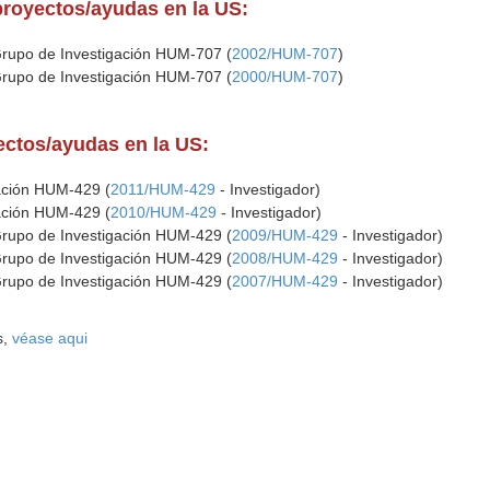
proyectos/ayudas en la US:
Grupo de Investigación HUM-707 (
2002/HUM-707
)
Grupo de Investigación HUM-707 (
2000/HUM-707
)
yectos/ayudas en la US:
gación HUM-429 (
2011/HUM-429
- Investigador)
gación HUM-429 (
2010/HUM-429
- Investigador)
Grupo de Investigación HUM-429 (
2009/HUM-429
- Investigador)
Grupo de Investigación HUM-429 (
2008/HUM-429
- Investigador)
Grupo de Investigación HUM-429 (
2007/HUM-429
- Investigador)
s,
véase aqui