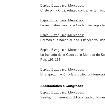
Espiau Eizaguirre, Mercedes:
Cristo en la Cruz, refugio contra las tentac
Espiau Eizaguirre, Mercedes:
La reconstrucción de la Ciudad: los soporta
Espiau Eizaguirre, Mercedes:
Formas que hacen ciudad.
En: Archivo Hisp
Espiau Eizaguirre, Mercedes:
La fachada de la Casa de la Moneda de Sev
Pag. 193-196
Espiau Eizaguirre, Mercedes:
Una aproximación a la arquitectura funerar
Aportaciones a Congresos
Espiau Eizaguirre, Mercedes:
Sevilla, monumento público y ciudad. Ponen