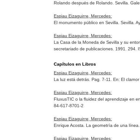
Rolando después de Rolando. Sevilla. Gale
Espiau Eizaguirre, Mercedes:
El monumento público en Sevilla. Sevilla.
Espiau Eizaguirre, Mercedes:
La Casa de la Moneda de Sevilla y su entorn
secretariado de publicaciones. 1991. 294.
Capítulos en Libros
Espiau Eizaguirre, Mercedes:
La luz está detrás. Pag. 7-11.
En: El clamo
Espiau Eizaguirre, Mercedes:
FluxusTIC o la fluidez del aprendizaje en e
84-617-8701-2
Espiau Eizaguirre, Mercedes:
Enrique Acosta. La geometría de una línea
Espiau Eizaguirre, Mercedes: