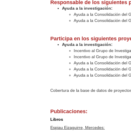
Responsable de los siguientes 
Ayuda a la investigación:
Ayuda a la Consolidación del 
Ayuda a la Consolidación del 
Participa en los siguientes pro
Ayuda a la investigación:
Incentivo al Grupo de Investi
Incentivo al Grupo de Investi
Ayuda a la Consolidación del 
Ayuda a la Consolidación del 
Ayuda a la Consolidación del 
Cobertura de la base de datos de proyecto
Publicaciones:
Libros
Espiau Eizaguirre, Mercedes: