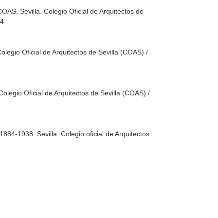
/ COAS
. Sevilla. Colegio Oficial de Arquitectos de
24
 Colegio Oficial de Arquitectos de Sevilla (COAS) /
. Colegio Oficial de Arquitectos de Sevilla (COAS) /
, 1884-1938
. Sevilla. Colegio oficial de Arquitectos