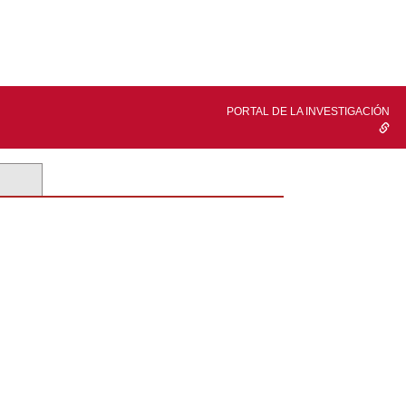
PORTAL DE LA INVESTIGACIÓN