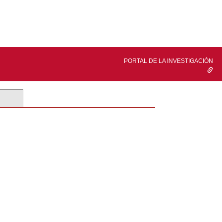
PORTAL DE LA INVESTIGACIÓN