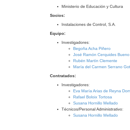
Ministerio de Educación y Cultura
Socios:
Instalaciones de Control, S.A.
Equipo:
Investigadores:
Begoña Acha Piñero
José Ramón Cerquides Bueno
Rubén Martín Clemente
María del Carmen Serrano Go
Contratados:
Investigadores:
Eva María Arias de Reyna Do
Rafael Boloix Tortosa
Susana Hornillo Mellado
Técnicos/Personal Administrativo:
Susana Hornillo Mellado