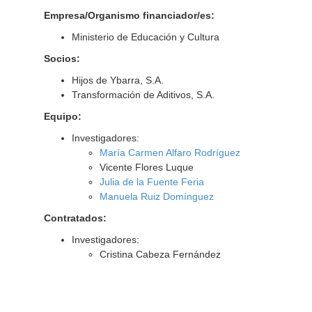
Empresa/Organismo financiador/es:
Ministerio de Educación y Cultura
Socios:
Hijos de Ybarra, S.A.
Transformación de Aditivos, S.A.
Equipo:
Investigadores:
María Carmen Alfaro Rodríguez
Vicente Flores Luque
Julia de la Fuente Feria
Manuela Ruiz Domínguez
Contratados:
Investigadores:
Cristina Cabeza Fernández