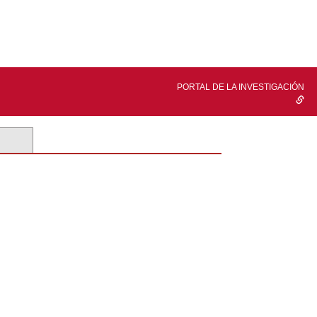
PORTAL DE LA INVESTIGACIÓN