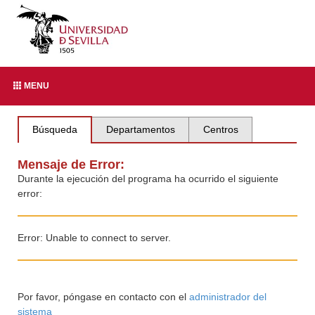
MENU
Búsqueda
Departamentos
Centros
Mensaje de Error:
Durante la ejecución del programa ha ocurrido el siguiente
error:
Error: Unable to connect to server.
Por favor, póngase en contacto con el
administrador del
sistema