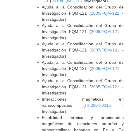
121 (
2010/FQM-121
- Investigador)
Ayuda a la Consolidación del Grupo de
Investigación FQM-121 (
2009/FQM-121
-
Investigador)
Ayuda a la Consolidación del Grupo de
Investigación FQM-121 (
2008/FQM-121
-
Investigador)
Ayuda a la Consolidación del Grupo de
Investigación FQM-121 (
2007/FQM-121
-
Investigador)
Ayuda a la Consolidación del Grupo de
Investigación FQM-121 (
2006/FQM-121
-
Investigador)
Ayuda a la Consolidación del Grupo de
Investigación FQM-121 (
2005/FQM-121
-
Investigador)
Interacciones magnéticas en
nanocomposites (
HH2004-0015
-
Investigador)
Estabilidad térmica y propiedades
magnéticas de aleaciones amorfas y
nanocristalinas basadas en Fe y Co