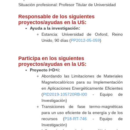
Situación profesional: Profesor Titular de Universidad
Responsable de los siguientes
proyectos/ayudas en la US:
Ayuda a la investigación:
Estancia: Universidad de Oxford, Reino
Unido, 90 días (
PP2012-05-059
)
Participa en los siguientes
proyectos/ayudas en la US:
Proyecto I+D+i:
Abordando las Limitaciones de Materiales
Magnetocalóricos para su Implementación
en Aplicaciones Energéticamente Eficientes
(
PID2019-105720RB-I00
- Equipo de
Investigación)
Transiciones de fase termo-magnéticas
para un uso eficiente de la energía y de los
recursos (
P18-RT-746
- Equipo de
Investigación)