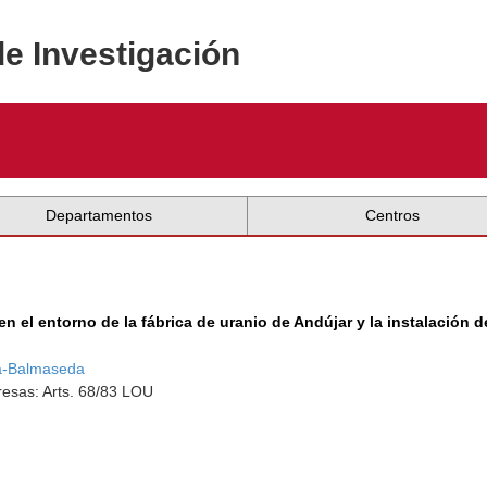
de Investigación
Departamentos
Centros
en el entorno de la fábrica de uranio de Andújar y la instalación
ía-Balmaseda
esas: Arts. 68/83 LOU