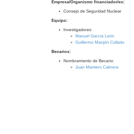
Empresa/Organismo financiador/es:
Consejo de Seguridad Nuclear
Equipo:
Investigadores:
Manuel García León
Guillermo Manjón Collado
Becarios:
Nombramiento de Becario:
Juan Mantero Cabrera