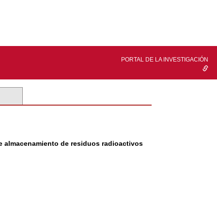
PORTAL DE LA INVESTIGACIÓN
 de almacenamiento de residuos radioactivos