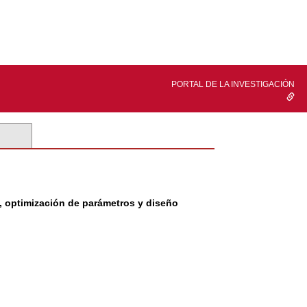
PORTAL DE LA INVESTIGACIÓN
, optimización de parámetros y diseño