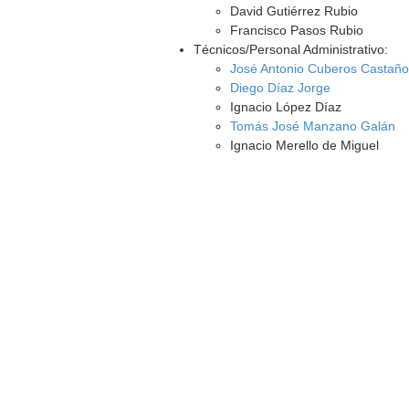
David Gutiérrez Rubio
Francisco Pasos Rubio
Técnicos/Personal Administrativo:
José Antonio Cuberos Castañ
Diego Díaz Jorge
Ignacio López Díaz
Tomás José Manzano Galán
Ignacio Merello de Miguel