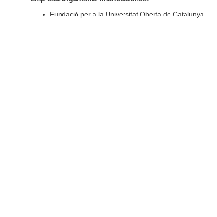
Fundació per a la Universitat Oberta de Catalunya