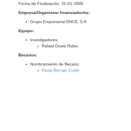
Fecha de Finalización: 31-01-2008
Empresa/Organismo financiador/es:
Grupo Empresarial ENCE, S.A
Equipo:
Investigadores:
Rafael Ocete Rubio
Becarios:
Nombramiento de Becario:
Paula Borrajo Cuder