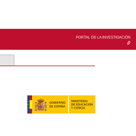
PORTAL DE LA INVESTIGACIÓN