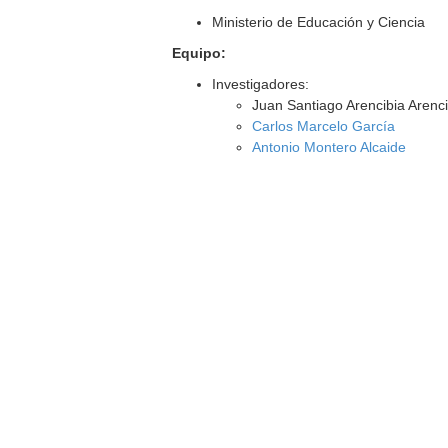
Ministerio de Educación y Ciencia
Equipo:
Investigadores:
Juan Santiago Arencibia Arenci
Carlos Marcelo García
Antonio Montero Alcaide