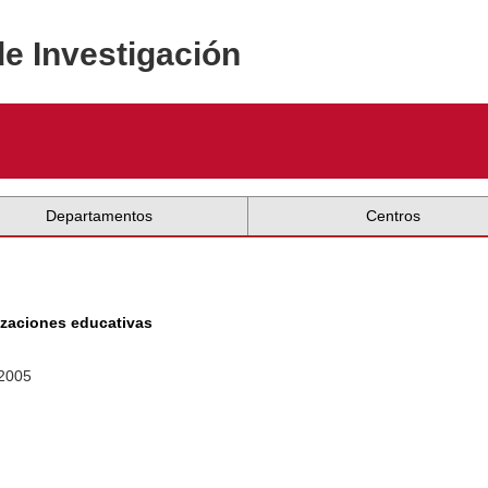
de Investigación
Departamentos
Centros
nizaciones educativas
 2005