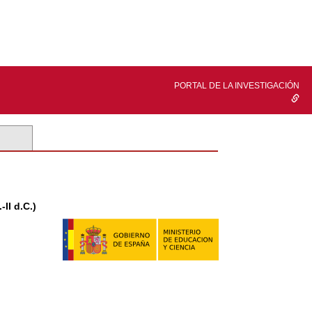
PORTAL DE LA INVESTIGACIÓN
II d.C.)