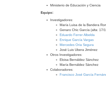
Ministerio de Educación y Ciencia
Equipo:
Investigadores:
María Luisa de la Bandera Ro
Genaro Chic García (alta: 17/
Eduardo Ferrer Albelda
Enrique García Vargas
Mercedes Oria Segura
José Luis Ubera Jiménez
Otros Investigadores:
Eloisa Bernáldez Sánchez
María Bernáldez Sánchez
Colaboradores:
Francisco José García Fernán