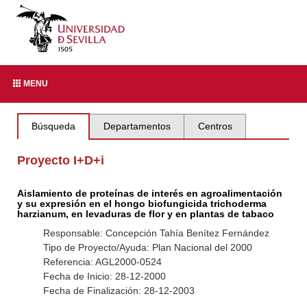
MENU
Búsqueda
Departamentos
Centros
Proyecto I+D+i
Aislamiento de proteínas de interés en agroalimentación
y su expresión en el hongo biofungicida trichoderma
harzianum, en levaduras de flor y en plantas de tabaco
Responsable: Concepción Tahía Benítez Fernández
Tipo de Proyecto/Ayuda: Plan Nacional del 2000
Referencia: AGL2000-0524
Fecha de Inicio: 28-12-2000
Fecha de Finalización: 28-12-2003