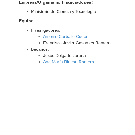
Empresa/Organismo financiador/es:
Ministerio de Ciencia y Tecnología
Equipo:
Investigadores:
Antonio Carballo Codón
Francisco Javier Govantes Romero
Becarios:
Jesús Delgado Jarana
Ana María Rincón Romero