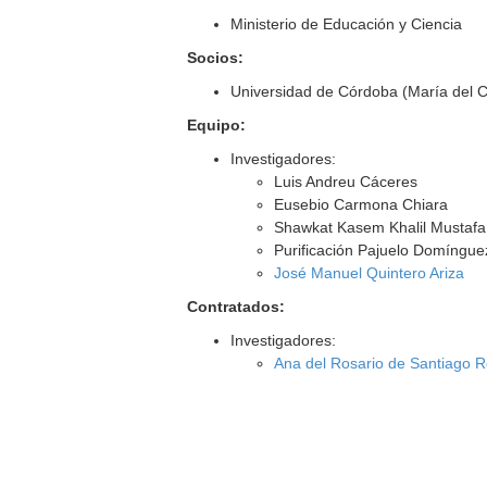
Ministerio de Educación y Ciencia
Socios:
Universidad de Córdoba (María del 
Equipo:
Investigadores:
Luis Andreu Cáceres
Eusebio Carmona Chiara
Shawkat Kasem Khalil Mustafa
Purificación Pajuelo Domíngue
José Manuel Quintero Ariza
Contratados:
Investigadores:
Ana del Rosario de Santiago 