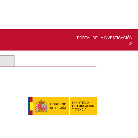
PORTAL DE LA INVESTIGACIÓN