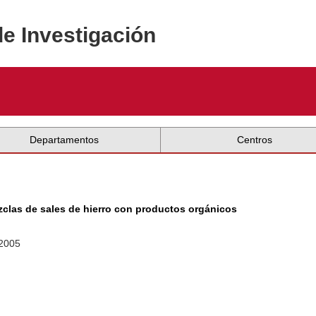
de Investigación
Departamentos
Centros
ezclas de sales de hierro con productos orgánicos
 2005