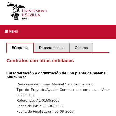
MENU
Búsqueda
Departamentos
Centros
Contratos con otras entidades
Caracterización y optimización de una planta de material
bituminoso
Responsable: Tomás Manuel Sánchez Lencero
Tipo de Proyecto/Ayuda: Contrato con empresas: Arts.
68/83 LOU
Referencia: AE-0159/2005
Fecha de Inicio: 30-06-2005
Fecha de Finalización: 30-09-2005