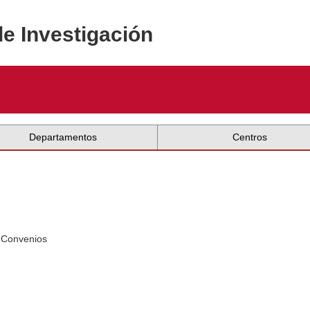
de Investigación
Departamentos
Centros
a
 Convenios