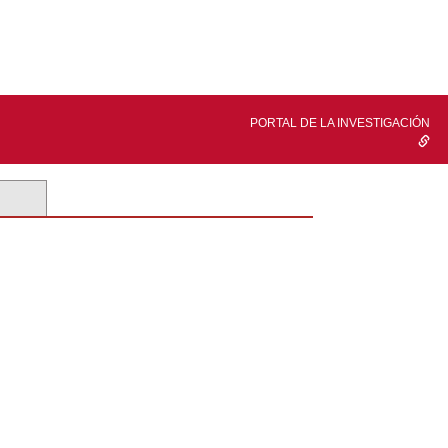
PORTAL DE LA INVESTIGACIÓN