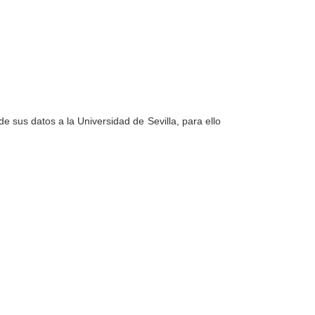
e sus datos a la Universidad de Sevilla, para ello