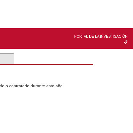
PORTAL DE LA INVESTIGACIÓN
rio o contratado durante este año.