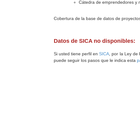
Cátedra de emprendedores y 
Cobertura de la base de datos de proyecto
Datos de SICA no disponibles:
Si usted tiene perfil en
SICA
, por la Ley de
puede seguir los pasos que le indica esta
p