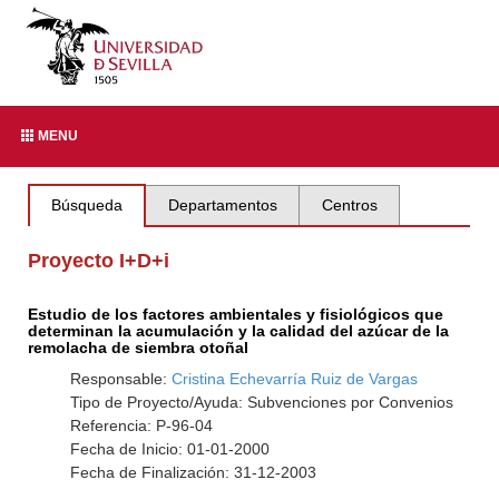
MENU
Búsqueda
Departamentos
Centros
Proyecto I+D+i
Estudio de los factores ambientales y fisiológicos que
determinan la acumulación y la calidad del azúcar de la
remolacha de siembra otoñal
Responsable:
Cristina Echevarría Ruiz de Vargas
Tipo de Proyecto/Ayuda: Subvenciones por Convenios
Referencia: P-96-04
Fecha de Inicio: 01-01-2000
Fecha de Finalización: 31-12-2003