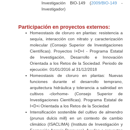
Investigación BIO-149 (
2009/BIO-149
-
Investigador)
Participación en proyectos externos:
Homeostasis de cloruro en plantas: resistencia a
sequía, interacción con nitrato y caracterización
molecular (Consejo Superior de Investigaciones
Científicas). Proyectos I+D+I - Programa Estatal
de Investigación, Desarrollo e Innovación
Orientada a los Retos de la Sociedad. Periodo de
ejecución: 01/01/2016 al 31/12/2018
Homeostasis de cloruro en plantas: Nuevas
funciones durante el desarrollo temprano,
arquitectura hidráulica y tolerancia a salinidad en
cultivos -clorhome- (Consejo Superior de
Investigaciones Científicas). Programa Estatal de
I+D+i Orientada a los Retos de la Sociedad
Intensificación sostenible del cultivo de almendro
(prunus dulcis mill) en un contexto de cambio
climático (ISACLIMA) (Instituto de Investigación y