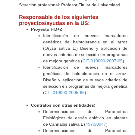
Situación profesional: Profesor Titular de Universidad
Responsable de los siguientes
proyectos/ayudas en la US:
Proyecto I+D+i:
Identificación de nuevos marcadores
genéticos de halotolerancia en el arroz
(Oryza sativa L.) Diseño y aplicación de
nuevos criterios de selección en programas
de mejora genética (
CIT-010000-2007-65
)
Identificación de nuevos marcadores
genéticos de halotolerancia en el arroz.
Diseño y aplicación de nuevos criterios de
selección en programas de mejora genética
(
CIT-010000-2005-65
)
Contratos con otras entidades:
Determinaciones de Parámetros
Fisiológicos de estrés abiótico en plantas
de Cannabis sativa L (
4970/0947
)
Determinaciones de Parámetros