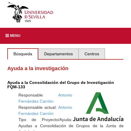
MENU
Búsqueda
Departamentos
Centros
Ayuda a la investigación
Ayuda a la Consolidación del Grupo de Investigación
FQM-133
Responsable:
Antonio
Fernández Carrión
Responsable actual:
Antonio
Fernández Carrión
Tipo de Proyecto/Ayuda:
Ayudas a Consolidación de Grupos de la Junta de