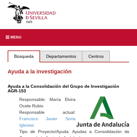
MENU
Búsqueda
Departamentos
Centros
Ayuda a la investigación
Ayuda a la Consolidación del Grupo de Investigación
AGR-153
Responsable: María Elvira
Ocete Rubio
Responsable actual:
Francisco Javier Soria
Iglesias
Tipo de Proyecto/Ayuda: Ayudas a Consolidación de