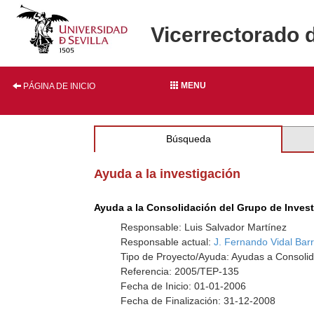
Vicerrectorado 
MENU
PÁGINA DE INICIO
Búsqueda
Ayuda a la investigación
Ayuda a la Consolidación del Grupo de Inves
Responsable: Luis Salvador Martínez
Responsable actual:
J. Fernando Vidal Bar
Tipo de Proyecto/Ayuda: Ayudas a Consolid
Referencia: 2005/TEP-135
Fecha de Inicio: 01-01-2006
Fecha de Finalización: 31-12-2008