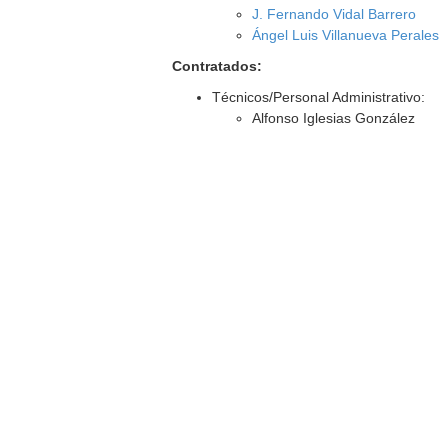
J. Fernando Vidal Barrero
Ángel Luis Villanueva Perales
Contratados:
Técnicos/Personal Administrativo:
Alfonso Iglesias González