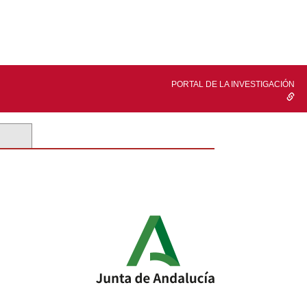
PORTAL DE LA INVESTIGACIÓN