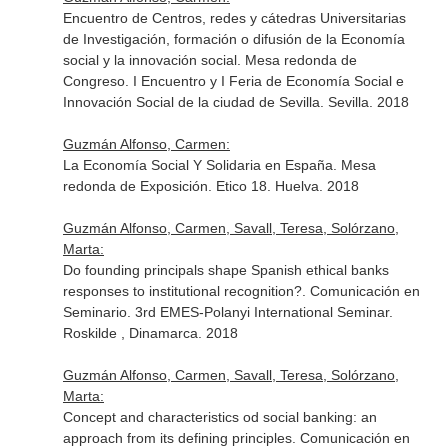
Encuentro de Centros, redes y cátedras Universitarias
de Investigación, formación o difusión de la Economía
social y la innovación social. Mesa redonda de
Congreso. I Encuentro y I Feria de Economía Social e
Innovación Social de la ciudad de Sevilla. Sevilla. 2018
Guzmán Alfonso, Carmen:
La Economía Social Y Solidaria en España. Mesa
redonda de Exposición. Etico 18. Huelva. 2018
Guzmán Alfonso, Carmen, Savall, Teresa, Solórzano,
Marta:
Do founding principals shape Spanish ethical banks
responses to institutional recognition?. Comunicación en
Seminario. 3rd EMES-Polanyi International Seminar.
Roskilde , Dinamarca. 2018
Guzmán Alfonso, Carmen, Savall, Teresa, Solórzano,
Marta:
Concept and characteristics od social banking: an
approach from its defining principles. Comunicación en