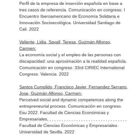
Perfil de la empresa de inserción española en base a
tres casos de referencia. Comunicación en congreso. I
Encuentro Iberoamericano de Economía Solidaria e
Innovación Socioecológica. Universidad Santiago de
Cali. 2022
Valiente, Lidia, Savall, Teresa, Guzmán Alfonso,
Carmen:
La economía social y el empleo de las personas con
discapacidad: una aproximación a la realidad española.
Comunicación en congreso. 33rd CIRIEC International
Congress. Valencia. 2022
Santos Cumplido, Francisco Javier, Fernandez Serrano,
Jose, Guzmán Alfonso, Carmen:
Perceived social and dynamic competences along the
entrepreneurial process. Comunicación en congreso.
Esu 2022. Facultad de Ciencias Económicas y
Empresariales, , , , , , , , , , , , , , , , , , , , , , , , , , , , , , , , ,
Facultad de Ciencias Económicas y Empresariales.
Universidad de Sevilla. 2022