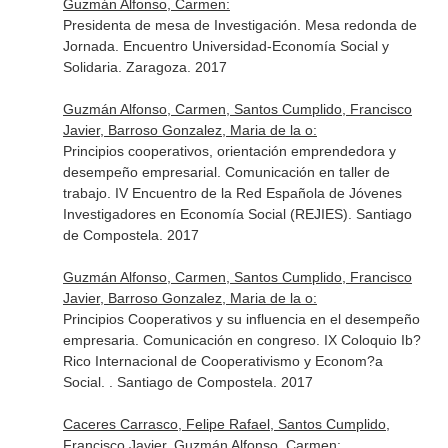
Guzmán Alfonso, Carmen:
Presidenta de mesa de Investigación. Mesa redonda de
Jornada. Encuentro Universidad-Economía Social y
Solidaria. Zaragoza. 2017
Guzmán Alfonso, Carmen, Santos Cumplido, Francisco
Javier, Barroso Gonzalez, Maria de la o:
Principios cooperativos, orientación emprendedora y
desempeño empresarial. Comunicación en taller de
trabajo. IV Encuentro de la Red Española de Jóvenes
Investigadores en Economía Social (REJIES). Santiago
de Compostela. 2017
Guzmán Alfonso, Carmen, Santos Cumplido, Francisco
Javier, Barroso Gonzalez, Maria de la o:
Principios Cooperativos y su influencia en el desempeño
empresaria. Comunicación en congreso. IX Coloquio Ib?
Rico Internacional de Cooperativismo y Econom?a
Social. . Santiago de Compostela. 2017
Caceres Carrasco, Felipe Rafael, Santos Cumplido,
Francisco Javier, Guzmán Alfonso, Carmen: