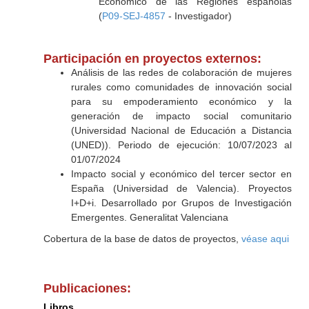
Económico de las Regiones españolas
(
P09-SEJ-4857
- Investigador)
Participación en proyectos externos:
Análisis de las redes de colaboración de mujeres
rurales como comunidades de innovación social
para su empoderamiento económico y la
generación de impacto social comunitario
(Universidad Nacional de Educación a Distancia
(UNED)). Periodo de ejecución: 10/07/2023 al
01/07/2024
Impacto social y económico del tercer sector en
España (Universidad de Valencia). Proyectos
I+D+i. Desarrollado por Grupos de Investigación
Emergentes. Generalitat Valenciana
Cobertura de la base de datos de proyectos,
véase aqui
Publicaciones:
Libros