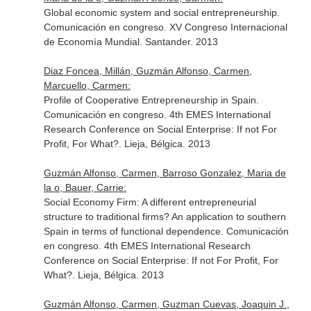
Global economic system and social entrepreneurship.
Comunicación en congreso. XV Congreso Internacional
de Economía Mundial. Santander. 2013
Diaz Foncea, Millán, Guzmán Alfonso, Carmen,
Marcuello, Carmen:
Profile of Cooperative Entrepreneurship in Spain.
Comunicación en congreso. 4th EMES International
Research Conference on Social Enterprise: If not For
Profit, For What?. Lieja, Bélgica. 2013
Guzmán Alfonso, Carmen, Barroso Gonzalez, Maria de
la o, Bauer, Carrie:
Social Economy Firm: A different entrepreneurial
structure to traditional firms? An application to southern
Spain in terms of functional dependence. Comunicación
en congreso. 4th EMES International Research
Conference on Social Enterprise: If not For Profit, For
What?. Lieja, Bélgica. 2013
Guzmán Alfonso, Carmen, Guzman Cuevas, Joaquin J.,