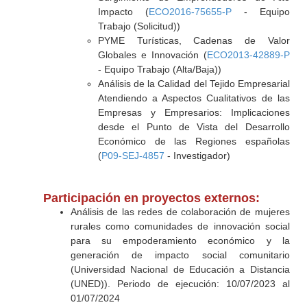
Impacto (
ECO2016-75655-P
- Equipo
Trabajo (Solicitud))
PYME Turísticas, Cadenas de Valor
Globales e Innovación (
ECO2013-42889-P
- Equipo Trabajo (Alta/Baja))
Análisis de la Calidad del Tejido Empresarial
Atendiendo a Aspectos Cualitativos de las
Empresas y Empresarios: Implicaciones
desde el Punto de Vista del Desarrollo
Económico de las Regiones españolas
(
P09-SEJ-4857
- Investigador)
Participación en proyectos externos:
Análisis de las redes de colaboración de mujeres
rurales como comunidades de innovación social
para su empoderamiento económico y la
generación de impacto social comunitario
(Universidad Nacional de Educación a Distancia
(UNED)). Periodo de ejecución: 10/07/2023 al
01/07/2024