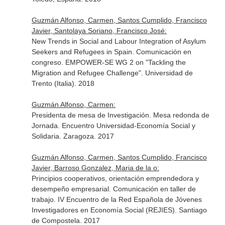
Guzmán Alfonso, Carmen, Santos Cumplido, Francisco
Javier, Santolaya Soriano, Francisco José:
New Trends in Social and Labour Integration of Asylum
Seekers and Refugees in Spain. Comunicación en
congreso. EMPOWER-SE WG 2 on "Tackling the
Migration and Refugee Challenge". Universidad de
Trento (Italia). 2018
Guzmán Alfonso, Carmen:
Presidenta de mesa de Investigación. Mesa redonda de
Jornada. Encuentro Universidad-Economía Social y
Solidaria. Zaragoza. 2017
Guzmán Alfonso, Carmen, Santos Cumplido, Francisco
Javier, Barroso Gonzalez, Maria de la o:
Principios cooperativos, orientación emprendedora y
desempeño empresarial. Comunicación en taller de
trabajo. IV Encuentro de la Red Española de Jóvenes
Investigadores en Economía Social (REJIES). Santiago
de Compostela. 2017