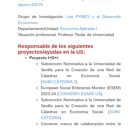
idpers=20576
Grupo de Investigación:
Las PYMES y el Desarrollo
Economico
Departamento/Unidad:
Economía Aplicada I
Situación profesional: Profesor Titular de Universidad
Responsable de los siguientes
proyectos/ayudas en la US:
Proyecto I+D+i:
Subvención Nominativa a la Universidad de
Sevilla para la Creación de una Red de
Cátedras en Economía Social.
(
SUBV.CÁTEDRA 2
)
European Social Enterprise Monitor (ESEM)
2023-24 (
CONVENIO ESADE-US
)
Subvención Nominativa a la Universidad de
Sevilla para la Creación de una Red de
Cátedras en Economía Social. (
SUBV.
CÁTEDRA
)
Convenio marco de colaboración entre la