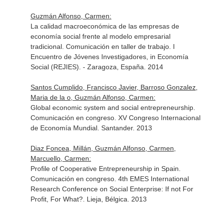
Guzmán Alfonso, Carmen:
La calidad macroeconómica de las empresas de
economía social frente al modelo empresarial
tradicional. Comunicación en taller de trabajo. I
Encuentro de Jóvenes Investigadores, in Economía
Social (REJIES). - Zaragoza, España. 2014
Santos Cumplido, Francisco Javier, Barroso Gonzalez,
Maria de la o, Guzmán Alfonso, Carmen:
Global economic system and social entrepreneurship.
Comunicación en congreso. XV Congreso Internacional
de Economía Mundial. Santander. 2013
Diaz Foncea, Millán, Guzmán Alfonso, Carmen,
Marcuello, Carmen:
Profile of Cooperative Entrepreneurship in Spain.
Comunicación en congreso. 4th EMES International
Research Conference on Social Enterprise: If not For
Profit, For What?. Lieja, Bélgica. 2013