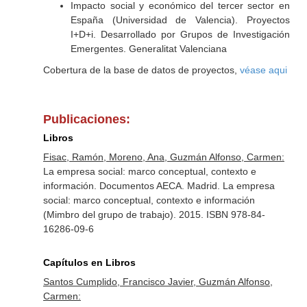
Impacto social y económico del tercer sector en
España (Universidad de Valencia). Proyectos
I+D+i. Desarrollado por Grupos de Investigación
Emergentes. Generalitat Valenciana
Cobertura de la base de datos de proyectos,
véase aqui
Publicaciones:
Libros
Fisac, Ramón, Moreno, Ana, Guzmán Alfonso, Carmen:
La empresa social: marco conceptual, contexto e
información. Documentos AECA. Madrid. La empresa
social: marco conceptual, contexto e información
(Mimbro del grupo de trabajo). 2015. ISBN 978-84-
16286-09-6
Capítulos en Libros
Santos Cumplido, Francisco Javier, Guzmán Alfonso,
Carmen: