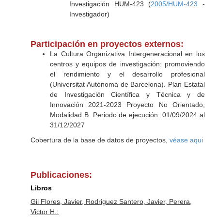
Investigación HUM-423 (
2005/HUM-423
-
Investigador)
Participación en proyectos externos:
La Cultura Organizativa Intergeneracional en los
centros y equipos de investigación: promoviendo
el rendimiento y el desarrollo profesional
(Universitat Autònoma de Barcelona). Plan Estatal
de Investigación Científica y Técnica y de
Innovación 2021-2023 Proyecto No Orientado,
Modalidad B. Periodo de ejecución: 01/09/2024 al
31/12/2027
Cobertura de la base de datos de proyectos,
véase aqui
Publicaciones:
Libros
Gil Flores, Javier, Rodriguez Santero, Javier, Perera,
Victor H.: