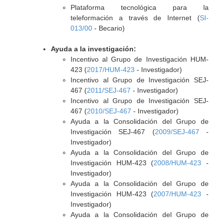
Plataforma tecnológica para la
teleformación a través de Internet (
SI-
013/00
- Becario)
Ayuda a la investigación:
Incentivo al Grupo de Investigación HUM-
423 (
2017/HUM-423
- Investigador)
Incentivo al Grupo de Investigación SEJ-
467 (
2011/SEJ-467
- Investigador)
Incentivo al Grupo de Investigación SEJ-
467 (
2010/SEJ-467
- Investigador)
Ayuda a la Consolidación del Grupo de
Investigación SEJ-467 (
2009/SEJ-467
-
Investigador)
Ayuda a la Consolidación del Grupo de
Investigación HUM-423 (
2008/HUM-423
-
Investigador)
Ayuda a la Consolidación del Grupo de
Investigación HUM-423 (
2007/HUM-423
-
Investigador)
Ayuda a la Consolidación del Grupo de