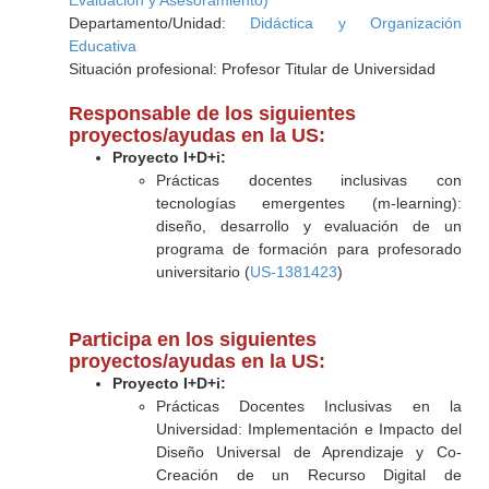
Evaluacion y Asesoramiento)
Departamento/Unidad:
Didáctica y Organización
Educativa
Situación profesional: Profesor Titular de Universidad
Responsable de los siguientes
proyectos/ayudas en la US:
Proyecto I+D+i:
Prácticas docentes inclusivas con
tecnologías emergentes (m-learning):
diseño, desarrollo y evaluación de un
programa de formación para profesorado
universitario (
US-1381423
)
Participa en los siguientes
proyectos/ayudas en la US:
Proyecto I+D+i:
Prácticas Docentes Inclusivas en la
Universidad: Implementación e Impacto del
Diseño Universal de Aprendizaje y Co-
Creación de un Recurso Digital de