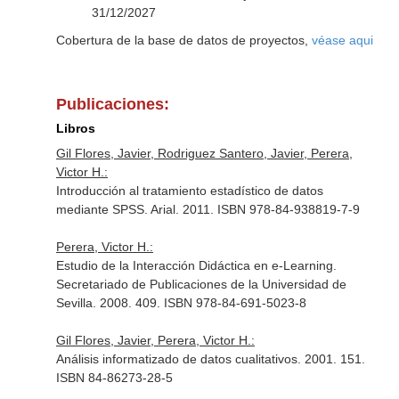
31/12/2027
Cobertura de la base de datos de proyectos,
véase aqui
Publicaciones:
Libros
Gil Flores, Javier, Rodriguez Santero, Javier, Perera,
Victor H.:
Introducción al tratamiento estadístico de datos
mediante SPSS. Arial. 2011. ISBN 978-84-938819-7-9
Perera, Victor H.:
Estudio de la Interacción Didáctica en e-Learning.
Secretariado de Publicaciones de la Universidad de
Sevilla. 2008. 409. ISBN 978-84-691-5023-8
Gil Flores, Javier, Perera, Victor H.:
Análisis informatizado de datos cualitativos. 2001. 151.
ISBN 84-86273-28-5