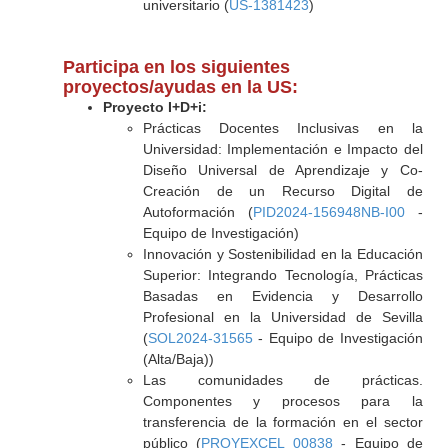
universitario (
US-1381423
)
Participa en los siguientes
proyectos/ayudas en la US:
Proyecto I+D+i:
Prácticas Docentes Inclusivas en la
Universidad: Implementación e Impacto del
Diseño Universal de Aprendizaje y Co-
Creación de un Recurso Digital de
Autoformación (
PID2024-156948NB-I00
-
Equipo de Investigación)
Innovación y Sostenibilidad en la Educación
Superior: Integrando Tecnología, Prácticas
Basadas en Evidencia y Desarrollo
Profesional en la Universidad de Sevilla
(
SOL2024-31565
- Equipo de Investigación
(Alta/Baja))
Las comunidades de prácticas.
Componentes y procesos para la
transferencia de la formación en el sector
público (
PROYEXCEL_00838
- Equipo de