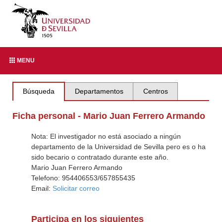
MENU
Búsqueda
Departamentos
Centros
Ficha personal - Mario Juan Ferrero Armando
Nota: El investigador no está asociado a ningún
departamento de la Universidad de Sevilla pero es o ha
sido becario o contratado durante este año.
Mario Juan Ferrero Armando
Telefono: 954406553/657855435
Email:
Solicitar correo
Participa en los siguientes