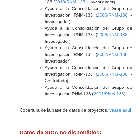
138 (
2010/RNM-138
- Investigador)
Ayuda a la Consolidación del Grupo de
Investigación RNM-138 (
2009/RNM-138
-
Investigador)
Ayuda a la Consolidación del Grupo de
Investigación RNM-138 (
2008/RNM-138
-
Investigador)
Ayuda a la Consolidación del Grupo de
Investigación RNM-138 (
2007/RNM-138
-
Investigador)
Ayuda a la Consolidación del Grupo de
Investigación RNM-138 (
2006/RNM-138
-
Contratado)
Ayuda a la Consolidación del Grupo de
Investigación RNM-138 (
2005/RNM-138
)
Cobertura de la base de datos de proyectos,
véase aqui
Datos de SICA no disponibles: