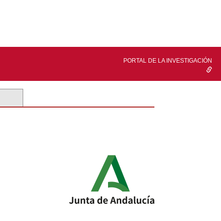
PORTAL DE LA INVESTIGACIÓN