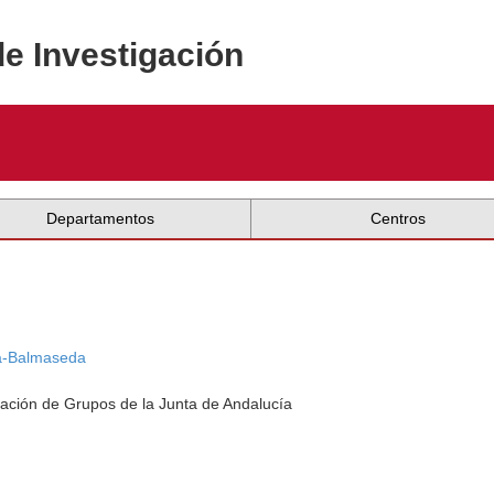
de Investigación
Departamentos
Centros
ía-Balmaseda
ación de Grupos de la Junta de Andalucía