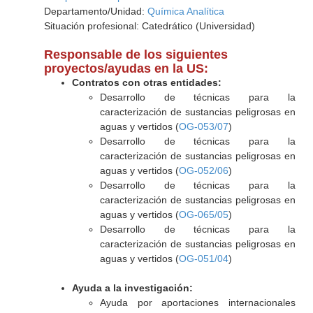
Departamento/Unidad:
Química Analítica
Situación profesional: Catedrático (Universidad)
Responsable de los siguientes
proyectos/ayudas en la US:
Contratos con otras entidades:
Desarrollo de técnicas para la
caracterización de sustancias peligrosas en
aguas y vertidos (
OG-053/07
)
Desarrollo de técnicas para la
caracterización de sustancias peligrosas en
aguas y vertidos (
OG-052/06
)
Desarrollo de técnicas para la
caracterización de sustancias peligrosas en
aguas y vertidos (
OG-065/05
)
Desarrollo de técnicas para la
caracterización de sustancias peligrosas en
aguas y vertidos (
OG-051/04
)
Ayuda a la investigación:
Ayuda por aportaciones internacionales