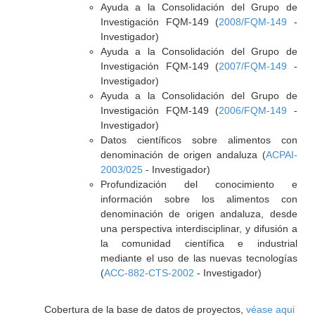
Ayuda a la Consolidación del Grupo de
Investigación FQM-149 (
2008/FQM-149
-
Investigador)
Ayuda a la Consolidación del Grupo de
Investigación FQM-149 (
2007/FQM-149
-
Investigador)
Ayuda a la Consolidación del Grupo de
Investigación FQM-149 (
2006/FQM-149
-
Investigador)
Datos científicos sobre alimentos con
denominación de origen andaluza (
ACPAI-
2003/025
- Investigador)
Profundización del conocimiento e
información sobre los alimentos con
denominación de origen andaluza, desde
una perspectiva interdisciplinar, y difusión a
la comunidad científica e industrial
mediante el uso de las nuevas tecnologías
(
ACC-882-CTS-2002
- Investigador)
Cobertura de la base de datos de proyectos,
véase aqui