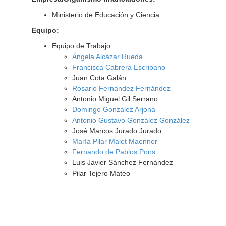
Ministerio de Educación y Ciencia
Equipo:
Equipo de Trabajo:
Ángela Alcázar Rueda
Francisca Cabrera Escribano
Juan Cota Galán
Rosario Fernández Fernández
Antonio Miguel Gil Serrano
Domingo González Arjona
Antonio Gustavo González González
José Marcos Jurado Jurado
María Pilar Malet Maenner
Fernando de Pablos Pons
Luis Javier Sánchez Fernández
Pilar Tejero Mateo