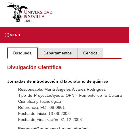
MENU
Búsqueda
Departamentos
Centros
Divulgación Científica
Jornadas de introducción al laboratorio de química
Responsable: María Ángeles Álvarez Rodríguez
Tipo de Proyecto/Ayuda: OPN - Fomento de la Cultura
Científica y Tecnológica
Referencia: FCT-08-0661
Fecha de Inicio: 13-06-2008
Fecha de Finalización: 31-12-2008
Empresa/Organismo financiador/es: