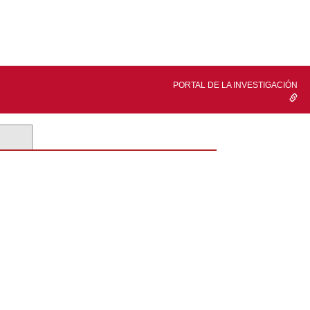
PORTAL DE LA INVESTIGACIÓN