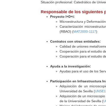
Situación profesional: Catedrático de Unive
Responsable de los siguientes 
Proyecto I+D+i:
Microestructura y Deformación 
Caracterización microestruct
(RBAO) (
MAT2000-1117
)
Contratos con otras entidades:
Calidad de uniones metal/cem
Cooperación para el estudio de
Cooperación para el estudio de
Ayuda a la investigación:
Ayudas para el uso de los Serv
Participación en Infraestructura In
Adquisición de un microscopi
Universidad de Sevilla (
UNSE1
Adquisición de un microscopio
de la Universidad de Sevilla (
U