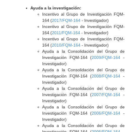
Ayuda a la investigación:
Incentivo al Grupo de Investigación FQM-
164 (
2017/FQM-164
- Investigador)
Incentivo al Grupo de Investigación FQM-
164 (
2011/FQM-164
- Investigador)
Incentivo al Grupo de Investigación FQM-
164 (
2010/FQM-164
- Investigador)
Ayuda a la Consolidación del Grupo de
Investigación FQM-164 (
2009/FQM-164
-
Investigador)
Ayuda a la Consolidación del Grupo de
Investigación FQM-164 (
2008/FQM-164
-
Investigador)
Ayuda a la Consolidación del Grupo de
Investigación FQM-164 (
2007/FQM-164
-
Investigador)
Ayuda a la Consolidación del Grupo de
Investigación FQM-164 (
2006/FQM-164
-
Investigador)
Ayuda a la Consolidación del Grupo de
Investigación FQM-164 (
2005/FQM-164
-