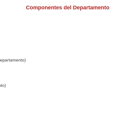
Componentes del Departamento
Departamento)
nto)