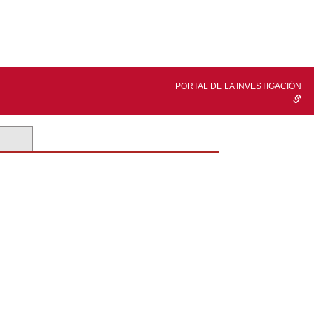
PORTAL DE LA INVESTIGACIÓN