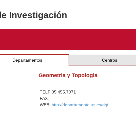
de Investigación
Departamentos
Centros
Geometría y Topología
TELF:
95.455.7971
FAX:
WEB:
http://departamento.us.es/dgt