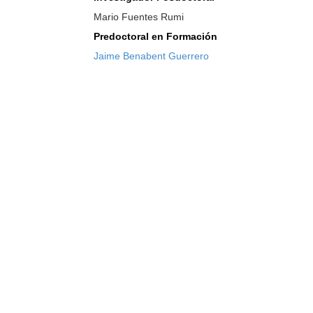
Mario Fuentes Rumi
Predoctoral en Formación
Jaime Benabent Guerrero