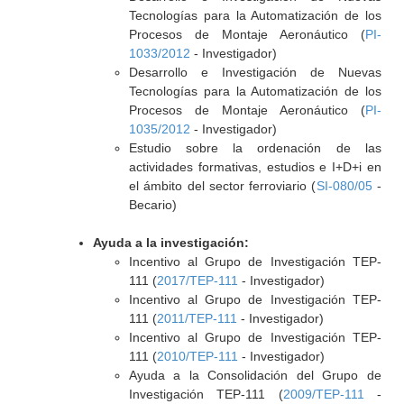
Tecnologías para la Automatización de los
Procesos de Montaje Aeronáutico (
PI-
1033/2012
- Investigador)
Desarrollo e Investigación de Nuevas
Tecnologías para la Automatización de los
Procesos de Montaje Aeronáutico (
PI-
1035/2012
- Investigador)
Estudio sobre la ordenación de las
actividades formativas, estudios e I+D+i en
el ámbito del sector ferroviario (
SI-080/05
-
Becario)
Ayuda a la investigación:
Incentivo al Grupo de Investigación TEP-
111 (
2017/TEP-111
- Investigador)
Incentivo al Grupo de Investigación TEP-
111 (
2011/TEP-111
- Investigador)
Incentivo al Grupo de Investigación TEP-
111 (
2010/TEP-111
- Investigador)
Ayuda a la Consolidación del Grupo de
Investigación TEP-111 (
2009/TEP-111
-