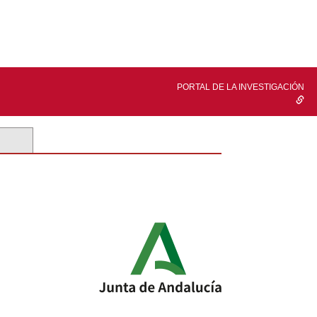
PORTAL DE LA INVESTIGACIÓN