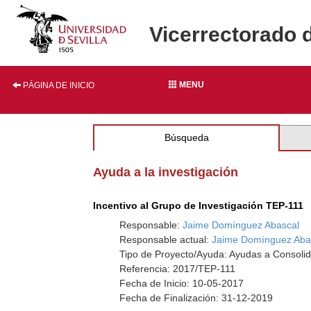
Vicerrectorado 
MENU
PÁGINA DE INICIO
Búsqueda
Ayuda a la investigación
Incentivo al Grupo de Investigación TEP-111
Responsable:
Jaime Domínguez Abascal
Responsable actual:
Jaime Domínguez Aba
Tipo de Proyecto/Ayuda: Ayudas a Consolid
Referencia: 2017/TEP-111
Fecha de Inicio: 10-05-2017
Fecha de Finalización: 31-12-2019