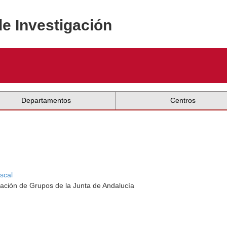
de Investigación
Departamentos
Centros
scal
ación de Grupos de la Junta de Andalucía